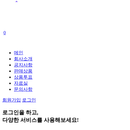
0
메인
회사소개
공지사항
판매상품
상품투표
자료실
문의사항
회원가입
로그인
로그인
을 하고,
다양한 서비스
를 사용해보세요!