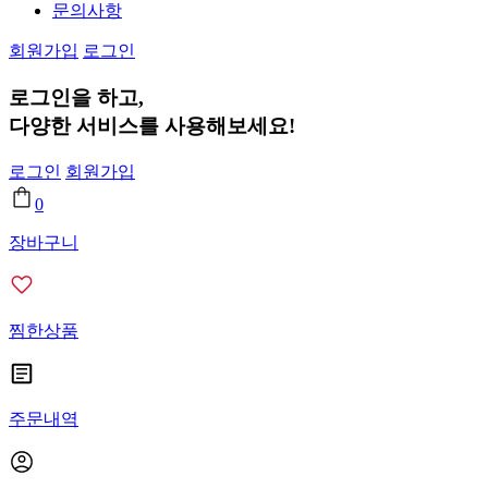
문의사항
회원가입
로그인
로그인
을 하고,
다양한 서비스
를 사용해보세요!
로그인
회원가입
0
장바구니
찜한상품
주문내역