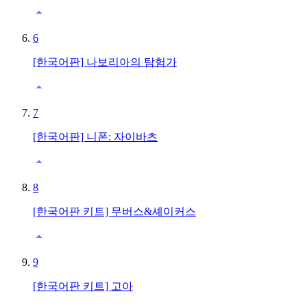
6
[한국어판] 나보리아의 탐험가
7
[한국어판] 니폰: 자이바츠
8
[한국어판 키트] 무버스&셰이커스
9
[한국어판 키트] 고아