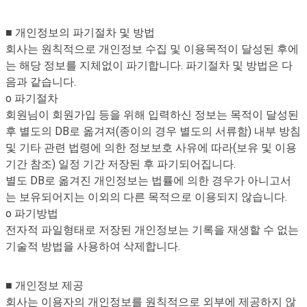
■ 개인정보의 파기절차 및 방법
회사는 원칙적으로 개인정보 수집 및 이용목적이 달성된 후에
는 해당 정보를 지체없이 파기합니다. 파기절차 및 방법은 다
음과 같습니다.
o 파기절차
회원님이 회원가입 등을 위해 입력하신 정보는 목적이 달성된
후 별도의 DB로 옮겨져(종이의 경우 별도의 서류함) 내부 방침
및 기타 관련 법령에 의한 정보보호 사유에 따라(보유 및 이용
기간 참조) 일정 기간 저장된 후 파기되어집니다.
별도 DB로 옮겨진 개인정보는 법률에 의한 경우가 아니고서
는 보유되어지는 이외의 다른 목적으로 이용되지 않습니다.
o 파기방법
전자적 파일형태로 저장된 개인정보는 기록을 재생할 수 없는
기술적 방법을 사용하여 삭제합니다.
■ 개인정보 제공
회사는 이용자의 개인정보를 원칙적으로 외부에 제공하지 않