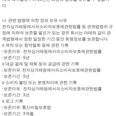
다.
나. 관련 법령에 의한 정보 보유 사유
전자상거래등에서의소비자보호에관한법률 등 관계법령의 규
정에 의하여 보존할 필요가 있는 경우 회사는 아래와 같이 관
계법령에서 정한 일정한 기간 동안 회원정보를 보관합니다.
o 계약 또는 청약철회 등에 관한 기록
-보존이유 : 전자상거래등에서의소비자보호에관한법률
-보존기간 : 5년
o 대금 결제 및 재화 등의 공급에 관한 기록
-보존이유: 전자상거래등에서의소비자보호에관한법률
-보존기간 : 5년
o 소비자 불만 또는 분쟁처리에 관한 기록
-보존이유 : 전자상거래등에서의소비자보호에관한법률
-보존기간 : 3년
o 로그 기록
-보존이유: 통신비밀보호법
-보존기간 : 3개월