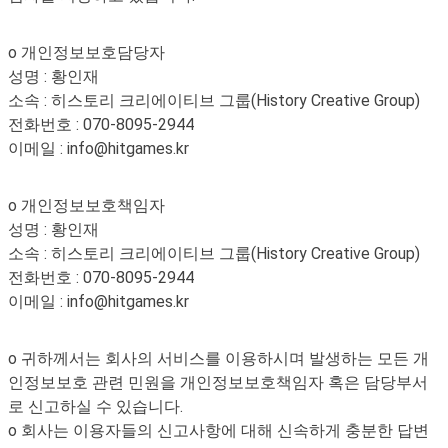
o 개인정보보호담당자
성명 : 황인재
소속 : 히스토리 크리에이티브 그룹(History Creative Group)
전화번호 : 070-8095-2944
이메일 : info@hitgames.kr
o 개인정보보호책임자
성명 : 황인재
소속 : 히스토리 크리에이티브 그룹(History Creative Group)
전화번호 : 070-8095-2944
이메일 : info@hitgames.kr
o 귀하께서는 회사의 서비스를 이용하시며 발생하는 모든 개
인정보보호 관련 민원을 개인정보보호책임자 혹은 담당부서
로 신고하실 수 있습니다.
o 회사는 이용자들의 신고사항에 대해 신속하게 충분한 답변