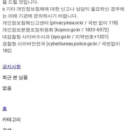
을 드릴 것입니다.
o 기타 개인정보침해에 대한 신고나 상담이 필요하신 경우에
는 아래 기관에 문의하시기 바랍니다.
개인정보침해신고센터 (privacy.kisa.or.kr / 국번 없이 118)
개인정보분쟁조정위원회 (kopico.go.kr / 1833-6972)
대검찰청 사이버수사과 (spo.go.kr / 지역번호+1301)
경찰청 사이버안전국 (cyberbureau.police.go.kr / 국번없이
182)
공지사항
최근 본 상품
없음
홈
카테고리