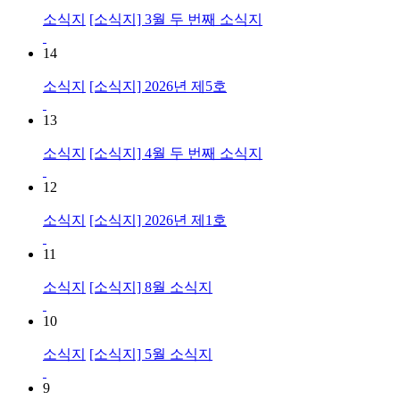
소식지
[소식지] 3월 두 번째 소식지
14
소식지
[소식지] 2026년 제5호
13
소식지
[소식지] 4월 두 번째 소식지
12
소식지
[소식지] 2026년 제1호
11
소식지
[소식지] 8월 소식지
10
소식지
[소식지] 5월 소식지
9