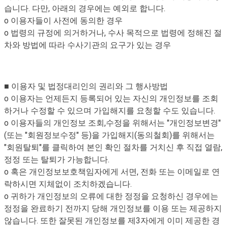
습니다. 다만, 아래의 경우에는 예외로 합니다.
o 이용자들이 사전에 동의한 경우
o 법령의 규정에 의거하거나, 수사 목적으로 법령에 정해진 절
차와 방법에 따라 수사기관의 요구가 있는 경우
■ 이용자 및 법정대리인의 권리와 그 행사방법
o 이용자는 언제든지 등록되어 있는 자신의 개인정보를 조회
하거나 수정할 수 있으며 가입해지를 요청할 수도 있습니다.
o 이용자들의 개인정보 조회,수정을 위해서는 "개인정보변경"
(또는 "회원정보수정" 등)을 가입해지(동의철회)를 위해서는
"회원탈퇴"를 클릭하여 본인 확인 절차를 거치신 후 직접 열람,
정정 또는 탈퇴가 가능합니다.
o 혹은 개인정보보호책임자에게 서면, 전화 또는 이메일로 연
락하시면 지체없이 조치하겠습니다.
o 귀하가 개인정보의 오류에 대한 정정을 요청하신 경우에는
정정을 완료하기 전까지 당해 개인정보를 이용 또는 제공하지
않습니다. 또한 잘못된 개인정보를 제3자에게 이미 제공한 경