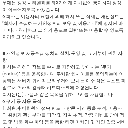
우에는 정정 처리결과를 제3자에게 지체없이 통지하여 정정
이 이루어지도록 하겠습니다.
o 회사는 이용자의 요청에 의해 해지 또는 삭제된 개인정보는
"회사가 수집하는 개인정보의 보유 및 이용기간"에 명시된 바
에 따라 처리하고 그 외의 용도로 열람 또는 이용할 수 없도록
처리하고 있습니다.
■ 개인정보 자동수집 장치의 설치, 운영 및 그 거부에 관한 사
항
회사는 귀하의 정보를 수시로 저장하고 찾아내는 "쿠키
(cookie)" 등을 운용합니다. 쿠키란 웹사이트를 운영하는데 이
용되는 서버가 귀하의 브라우저에 보내는 아주 작은 텍스트 파
일로서 귀하의 컴퓨터 하드디스크에 저장됩니다.
회사은(는) 다음과 같은 목적을 위해 쿠키를 사용합니다.
o 쿠키 등 사용 목적
1. 회원과 비회원의 접속 빈도나 방문 시간 등을 분석, 이용자
의 취향과 관심분야를 파악 및 자취 추적, 각종 이벤트 참여 정
도 및 방문 회수 파악 등을 통한 타겟 마케팅 및 개인 맞춤 서비