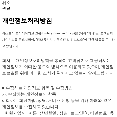
취소
완료
개인정보처리방침
히스토리 크리에이티브 그룹(History Creative Group)은 (이하 "회사"는) 고객님의
개인정보를 중요시하며, "정보통신망 이용촉진 및 정보보호"에 관한 법률을 준수하
고 있습니다.
회사는 개인정보처리방침을 통하여 고객님께서 제공하시는
개인정보가 어떠한 용도와 방식으로 이용되고 있으며, 개인정
보보호를 위해 어떠한 조치가 취해지고 있는지 알려드립니다.
■ 수집하는 개인정보 항목 및 수집방법
가. 수집하는 개인정보의 항목
o 회사는 회원가입, 상담, 서비스 신청 등을 위해 아래와 같은
개인정보를 수집하고 있습니다.
- 회원가입시 : 이름 , 생년월일 , 성별 , 로그인ID , 비밀번호 , 휴