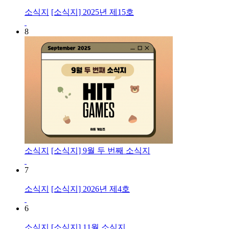
소식지
[소식지] 2025년 제15호
8
소식지
[소식지] 9월 두 번째 소식지
7
소식지
[소식지] 2026년 제4호
6
소식지
[소식지] 11월 소식지