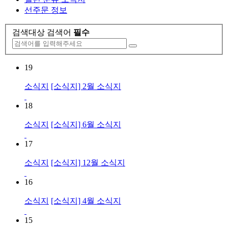
선주문 정보
검색대상
검색어
필수
19
소식지
[소식지] 2월 소식지
18
소식지
[소식지] 6월 소식지
17
소식지
[소식지] 12월 소식지
16
소식지
[소식지] 4월 소식지
15