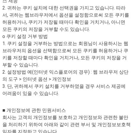
스 제공
2. 귀하는 쿠키 설치에 대한 선택권을 가지고 있습니다. 따라
서, 귀하는 웹브라우저에서 옵션을 설정함으로써 모든 쿠키를
허용하거나, 쿠키가 저장될 때마다 확인을 거치거나, 아니면
모든 쿠키의 저장을 거부할 수도 있습니다.
o 쿠키 설정 거부 방법
1. 쿠키 설정을 거부하는 방법으로는 회원님이 사용하시는 웹
브라우저의 옵션을 선택함으로써 모든 쿠키를 허용하거나 쿠
키를 저장할 때마다 확인을 거치거나, 모든 쿠키의 저장을 거
부할 수 있습니다.
2. 설정방법 예(인터넷 익스플로어의 경우) : 웹 브라우저 상단
의 도구 > 인터넷 옵션 > 개인정보
3. 단, 귀하께서 쿠키 설치를 거부하였을 경우 서비스 제공에
어려움이 있을 수 있습니다.
■ 개인정보에 관한 민원서비스
회사는 고객의 개인정보를 보호하고 개인정보와 관련한 불만
을 처리하기 위하여 아래와 같이 관련 부서 및 개인정보보호책
임자를 지정하고 있습니다.