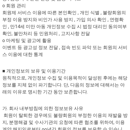
o 회원 관리
회원제 서비스 이용에 따른 본인확인 , 개인 식별 , 불량회원의
부정 이용 방지와 비인가 사용 방지 , 가입 의사 확인 , 연령확
인 , 만14세 미만 아동 개인정보 수집 시 법정 대리인 동의여부
확인, 불만처리 등 민원처리 , 고지사항 전달
o 마케팅 및 광고에 활용
이벤트 등 광고성 정보 전달 , 접속 빈도 파악 또는 회원의 서비
스 이용에 대한 통계
■ 개인정보의 보유 및 이용기간
원칙적으로, 개인정보 수집 및 이용목적이 달성된 후에는 해당
정보를 지체 없이 파기합니다. 단, 다음의 정보에 대해서는 아
래의 이유로 명시한 기간 동안 보존합니다.
가. 회사 내부방침에 의한 정보보유 사유
회원이 탈퇴한 경우에도 불량회원의 부정한 이용의 재발을 방
지, 분쟁해결 및 수사기관의 요청에 따른 협조를 위하여, 이용
계약 해지일로부터 oo년간 회원의 정보를 보유할 수 있습니