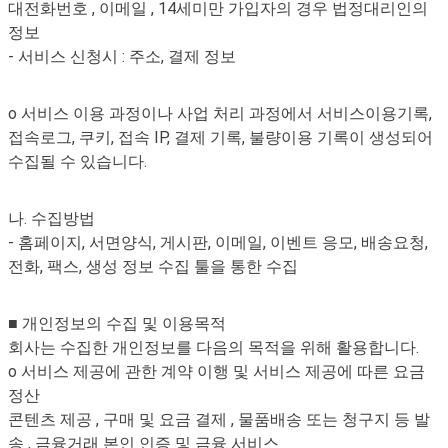
대전화번호 , 이메일 , 14세미만 가입자의 경우 법정대리인의
정보
- 서비스 신청시 : 주소, 결제 정보
o 서비스 이용 과정이나 사업 처리 과정에서 서비스이용기록,
접속로그, 쿠키, 접속 IP, 결제 기록, 불량이용 기록이 생성되어
수집될 수 있습니다.
나. 수집방법
- 홈페이지, 서면양식, 게시판, 이메일, 이벤트 응모, 배송요청,
전화, 팩스, 생성 정보 수집 툴을 통한 수집
■ 개인정보의 수집 및 이용목적
회사는 수집한 개인정보를 다음의 목적을 위해 활용합니다.
o 서비스 제공에 관한 계약 이행 및 서비스 제공에 따른 요금
정산
콘텐츠 제공 , 구매 및 요금 결제 , 물품배송 또는 청구지 등 발
송 , 금융거래 본인 인증 및 금융 서비스