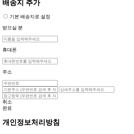
배송지 추가
기본 배송지로 설정
받으실 분
휴대폰
주소
취소
완료
개인정보처리방침