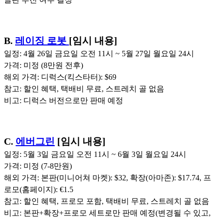
B.
레이징 로봇
[임시 내용]
일정: 4월 26일 금요일 오전 11시 ~ 5월 27일 월요일 24시
가격: 미정 (8만원 전후)
해외 가격: 디럭스(킥스타터): $69
참고: 할인 혜택, 택배비 무료, 스트레치 골 없음
비고: 디럭스 버전으로만 판매 예정
C.
에버그린
[임시 내용]
일정: 5월 3일 금요일 오전 11시 ~ 6월 3일 월요일 24시
가격: 미정 (7-8만원)
해외 가격: 본판(미니어쳐 마켓): $32, 확장(아마존): $17.74, 프
로모(홈페이지): €1.5
참고: 할인 혜택, 프로모 포함, 택배비 무료, 스트레치 골 없음
비고: 본판+확장+프로모 세트로만 판매 예정(변경될 수 있고,