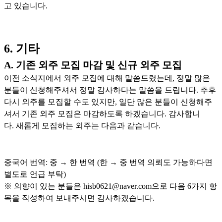
고 있습니다.
6. 기타
A. 기존 외주 모집 마감 및 신규 외주 모집
이전 소식지에서 외주 모집에 대해 말씀드렸는데, 정말 많은
분들이 신청해주셔서 정말 감사하다는 말씀을 드립니다. 추후
다시 외주를 모집할 수도 있지만, 일단 많은 분들이 신청해주
셔서 기존 외주 모집은 마감하도록 하겠습니다. 감사합니
다. 새롭게 모집하는 외주는 다음과 같습니다.
중국어 번역: 중 → 한 번역 (한 → 중 번역 의뢰도 가능하다면
별도로 언급 부탁)
※ 의향이 있는 분들은 hisb0621@naver.com으로 다음 6가지 항
목을 작성하여 보내주시면 감사하겠습니다.