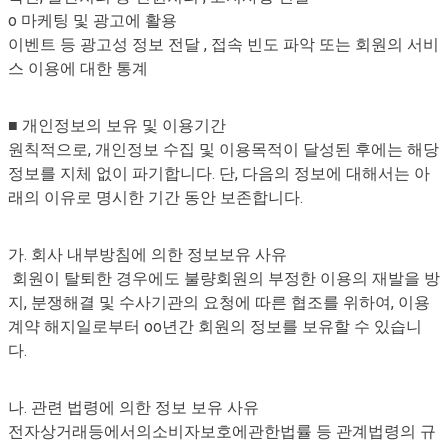
o 마케팅 및 광고에 활용
이벤트 등 광고성 정보 전달 , 접속 빈도 파악 또는 회원의 서비
스 이용에 대한 통계
■ 개인정보의 보유 및 이용기간
원칙적으로, 개인정보 수집 및 이용목적이 달성된 후에는 해당
정보를 지체 없이 파기합니다. 단, 다음의 정보에 대해서는 아
래의 이유로 명시한 기간 동안 보존합니다.
가. 회사 내부방침에 의한 정보보유 사유
회원이 탈퇴한 경우에도 불량회원의 부정한 이용의 재발을 방
지, 분쟁해결 및 수사기관의 요청에 따른 협조를 위하여, 이용
계약 해지일로부터 oo년간 회원의 정보를 보유할 수 있습니
다.
나. 관련 법령에 의한 정보 보유 사유
전자상거래등에서의소비자보호에관한법률 등 관계법령의 규