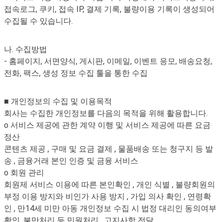
접속로그, 쿠키, 접속 IP, 결제 기록, 불량이용 기록이 생성되어
수집될 수 있습니다.
나. 수집방법
- 홈페이지, 서면양식, 게시판, 이메일, 이벤트 응모, 배송요청,
전화, 팩스, 생성 정보 수집 툴을 통한 수집
■ 개인정보의 수집 및 이용목적
회사는 수집한 개인정보를 다음의 목적을 위해 활용합니다.
o 서비스 제공에 관한 계약 이행 및 서비스 제공에 따른 요금
정산
콘텐츠 제공 , 구매 및 요금 결제 , 물품배송 또는 청구지 등 발
송 , 금융거래 본인 인증 및 금융 서비스
o 회원 관리
회원제 서비스 이용에 따른 본인확인 , 개인 식별 , 불량회원의
부정 이용 방지와 비인가 사용 방지 , 가입 의사 확인 , 연령확
인 , 만14세 미만 아동 개인정보 수집 시 법정 대리인 동의여부
확인, 불만처리 등 민원처리 , 고지사항 전달