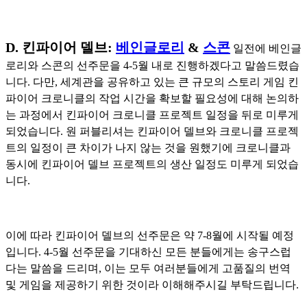
D. 킨파이어 델브:
베인글로리
&
스콘
일전에 베인글
로리와 스콘의 선주문을 4-5월 내로 진행하겠다고 말씀드렸습
니다. 다만, 세계관을 공유하고 있는 큰 규모의 스토리 게임 킨
파이어 크로니클의 작업 시간을 확보할 필요성에 대해 논의하
는 과정에서 킨파이어 크로니클 프로젝트 일정을 뒤로 미루게
되었습니다. 원 퍼블리셔는 킨파이어 델브와 크로니클 프로젝
트의 일정이 큰 차이가 나지 않는 것을 원했기에 크로니클과
동시에 킨파이어 델브 프로젝트의 생산 일정도 미루게 되었습
니다.
이에 따라 킨파이어 델브의 선주문은 약 7-8월에 시작될 예정
입니다. 4-5월 선주문을 기대하신 모든 분들에게는 송구스럽
다는 말씀을 드리며, 이는 모두 여러분들에게 고품질의 번역
및 게임을 제공하기 위한 것이라 이해해주시길 부탁드립니다.