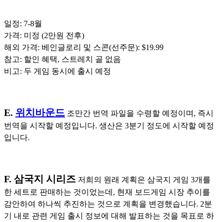
일정: 7-8월
가격: 미정 (2만원 전후)
해외 가격: 베인글로리 및 스콘(선주문): $19.99
참고: 할인 혜택, 스트레치 골 없음
비고: 두 게임 동시에 출시 예정
E.
위치바운드
조만간 번역 파일을 수령할 예정이며, 즉시
번역을 시작할 예정입니다. 생산은 3분기 정도에 시작할 예정
입니다.
F. 삼국지 시리즈
저희의 원래 계획은 삼국지 게임 3개를
한 세트로 판매하는 것이었는데, 현재 보드게임 시장 추이를
감안하여 하나씩 추진하는 것으로 계획을 변경했습니다. 2분
기 내로 관련 게임 출시 정보에 대해 발표하는 것을 목표로 하