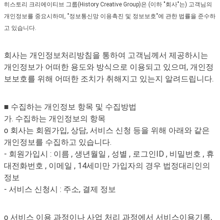
히스토리 크리에이티브 그룹(History Creative Group)은 (이하 "회사"는) 고객님의
개인정보를 중요시하며, "정보통신망 이용촉진 및 정보보호"에 관한 법률을 준수하
고 있습니다.
회사는 개인정보처리방침을 통하여 고객님께서 제공하시는
개인정보가 어떠한 용도와 방식으로 이용되고 있으며, 개인정
보보호를 위해 어떠한 조치가 취해지고 있는지 알려드립니다.
■ 수집하는 개인정보 항목 및 수집방법
가. 수집하는 개인정보의 항목
o 회사는 회원가입, 상담, 서비스 신청 등을 위해 아래와 같은
개인정보를 수집하고 있습니다.
- 회원가입시 : 이름 , 생년월일 , 성별 , 로그인ID , 비밀번호 , 휴
대전화번호 , 이메일 , 14세미만 가입자의 경우 법정대리인의
정보
- 서비스 신청시 : 주소, 결제 정보
o 서비스 이용 과정이나 사업 처리 과정에서 서비스이용기록,