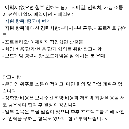
- 이력서(없으면 첨부 안해도 됨) + 지메일, 연락처, 가장 소통
이 편한 메일(지메일이면 지메일만)
- 지원 항목: 중국어 번역
- 지원 항목에 대한 경력사항: ~에서 ~년 근무, ~ 프로젝트 참여
등
- 포트폴리오: 이제까지 작업했던 산출물
- 희망 비용/단가: 비용/단가 협의를 위한 참고사항
- 보드게임 경력사항: 보드게임을 잘 아시는 분 우대
참고사항
- 온라인 위주로 소통 예정이고, 대면 회의 및 작업 계획은 없
습니다.
- 정확한 비용은 보내주신 희망 비용과 저희의 희망 비용을 서
로 공유하여 협의 후 결정 예정입니다.
- 일부 항목은 드릴 일감이 있으나 추후 프로젝트를 위해 사전
에 인력을 구하는 항목도 있으니 참고 부탁드립니다.