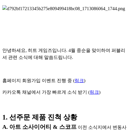
안녕하세요, 히트 게임즈입니다. 4월 중순을 맞이하여 퍼블리
셔 관련 소식에 대해 말씀드립니다.
홈페이지 회원가입 이벤트 진행 중 (
링크
)
카카오톡 채널에서 가장 빠르게 소식 받기 (
링크
)
1. 선주문 제품 진척 상황
A. 아트 소사이어티 & 스코프
이전 소식지에서 변동사