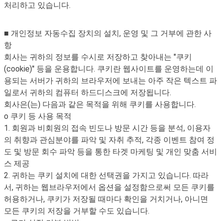
처리하고 있습니다.
■ 개인정보 자동수집 장치의 설치, 운영 및 그 거부에 관한 사
항
회사는 귀하의 정보를 수시로 저장하고 찾아내는 "쿠키
(cookie)" 등을 운용합니다. 쿠키란 웹사이트를 운영하는데 이
용되는 서버가 귀하의 브라우저에 보내는 아주 작은 텍스트 파
일로서 귀하의 컴퓨터 하드디스크에 저장됩니다.
회사은(는) 다음과 같은 목적을 위해 쿠키를 사용합니다.
o 쿠키 등 사용 목적
1. 회원과 비회원의 접속 빈도나 방문 시간 등을 분석, 이용자
의 취향과 관심분야를 파악 및 자취 추적, 각종 이벤트 참여 정
도 및 방문 회수 파악 등을 통한 타겟 마케팅 및 개인 맞춤 서비
스 제공
2. 귀하는 쿠키 설치에 대한 선택권을 가지고 있습니다. 따라
서, 귀하는 웹브라우저에서 옵션을 설정함으로써 모든 쿠키를
허용하거나, 쿠키가 저장될 때마다 확인을 거치거나, 아니면
모든 쿠키의 저장을 거부할 수도 있습니다.