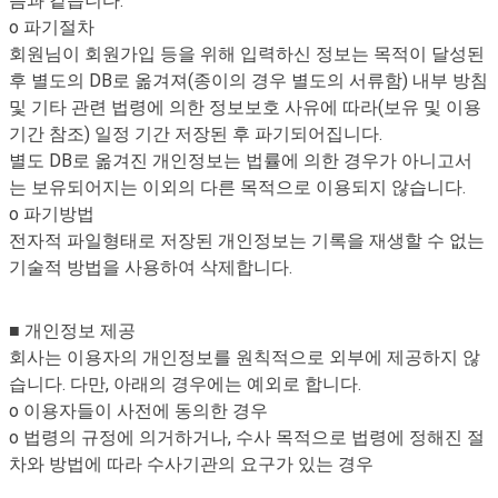
음과 같습니다.
o 파기절차
회원님이 회원가입 등을 위해 입력하신 정보는 목적이 달성된
후 별도의 DB로 옮겨져(종이의 경우 별도의 서류함) 내부 방침
및 기타 관련 법령에 의한 정보보호 사유에 따라(보유 및 이용
기간 참조) 일정 기간 저장된 후 파기되어집니다.
별도 DB로 옮겨진 개인정보는 법률에 의한 경우가 아니고서
는 보유되어지는 이외의 다른 목적으로 이용되지 않습니다.
o 파기방법
전자적 파일형태로 저장된 개인정보는 기록을 재생할 수 없는
기술적 방법을 사용하여 삭제합니다.
■ 개인정보 제공
회사는 이용자의 개인정보를 원칙적으로 외부에 제공하지 않
습니다. 다만, 아래의 경우에는 예외로 합니다.
o 이용자들이 사전에 동의한 경우
o 법령의 규정에 의거하거나, 수사 목적으로 법령에 정해진 절
차와 방법에 따라 수사기관의 요구가 있는 경우