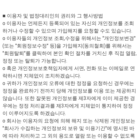
■ 이용자 및 법정대리인의 권리와 그 행사방법
o 이용자는 언제든지 등록되어 있는 자신의 개인정보를 조회
하거나 수정할 수 있으며 가입해지를 요청할 수도 있습니다.
o 이용자들의 개인정보 조회,수정을 위해서는 "개인정보변경"
(또는 "회원정보수정" 등)을 가입해지(동의철회)를 위해서는
"회원탈퇴"를 클릭하여 본인 확인 절차를 거치신 후 직접 열람,
정정 또는 탈퇴가 가능합니다.
o 혹은 개인정보보호책임자에게 서면, 전화 또는 이메일로 연
락하시면 지체없이 조치하겠습니다.
o 귀하가 개인정보의 오류에 대한 정정을 요청하신 경우에는
정정을 완료하기 전까지 당해 개인정보를 이용 또는 제공하지
않습니다. 또한 잘못된 개인정보를 제3자에게 이미 제공한 경
우에는 정정 처리결과를 제3자에게 지체없이 통지하여 정정
이 이루어지도록 하겠습니다.
o 회사는 이용자의 요청에 의해 해지 또는 삭제된 개인정보는
"회사가 수집하는 개인정보의 보유 및 이용기간"에 명시된 바
에 따라 처리하고 그 외의 용도로 열람 또는 이용할 수 없도록