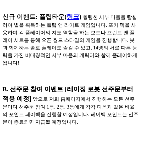
신규 이벤트: 플립타운(
링크
)
황량한 서부 마을을 탐험
하여 별을 획득하는 플립 앤 라이트 게임입니다. 포커 덱을 사
용하여 각 플레이어의 지도 역할을 하는 보드나 프린트 앤 플
레이 시트를 통해 오픈 월드 스타일의 게임을 진행합니다. 봇
과 함께하는 솔로 플레이도 즐길 수 있고, 14명의 서로 다른 능
력을 가진 비대칭적인 서부 마을의 캐릭터와 함께 플레이하게
됩니다!
B. 선주문 참여 이벤트 [레이징 로봇 선주문부터
적용 예정]
앞으로 저희 홈페이지에서 진행하는 모든 선주
문마다 선주문 참여 1등, 2등, 3등에게 각각 다음과 같은 비율
의 포인트 페이백을 진행할 예정입니다. 페이백 포인트는 선주
문이 종료되면 지급될 예정입니다.