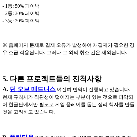
- 1등: 50% 페이백
- 2등: 30% 페이백
- 3등: 20% 페이백
※ 홈페이지 문제로 결제 오류가 발생하여 재결제가 필요한 경
우 소급 적용됩니다. 그러나 그 외의 취소 건은 제외됩니다.
5. 다른 프로젝트들의 진척사항
A.
던 오브 매드니스
여전히 번역이 진행되고 있습니다.
현재 규칙서가 직관성이 떨어지는 부분이 있는 것으로 파악되
어 한글판에서만 별도로 게임 플레이를 돕는 정리 책자를 만들
것을 고려하고 있습니다.