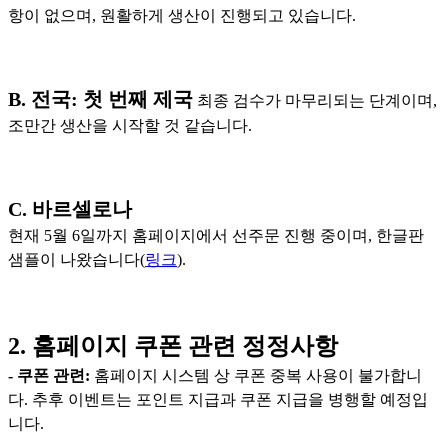
항이 없으며, 원활하게 생산이 진행되고 있습니다.
B. 전국: 첫 번째 제국
최종 검수가 마무리되는 단계이며,
조만간 생산을 시작할 것 같습니다.
C. 바르셀로나
현재 5월 6일까지 홈페이지에서 선주문 진행 중이며, 한글판
샘플이 나왔습니다(
링크
).
2. 홈페이지 쿠폰 관련 정정사항
- 쿠폰 관련:
홈페이지 시스템 상 쿠폰 중복 사용이 불가합니
다. 추후 이벤트는 포인트 지급과 쿠폰 지급을 병행할 예정입
니다.