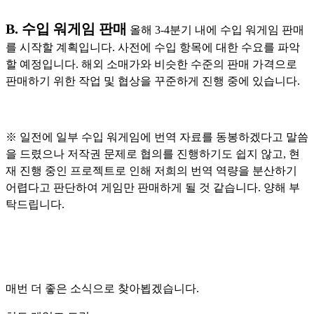
B. 수입 워게임 판매
올해 3-4분기 내에 수입 워게임 판매
를 시작할 계획입니다. 사전에 수입 항목에 대한 수요를 파악
할 예정입니다. 해외 소매가와 비슷한 수준의 판매 가격으로
판매하기 위한 작업 및 협상을 꾸준하게 진행 중에 있습니다.
※ 일전에 일부 수입 워게임에 번역 자료를 동봉하겠다고 말씀
을 드렸으나 저작권 문제로 협의를 진행하기도 쉽지 않고, 현
재 진행 중인 프로젝트로 인해 저희의 번역 역량을 분산하기
어렵다고 판단하여 게임만 판매하게 될 것 같습니다. 양해 부
탁드립니다.
매번 더 좋은 소식으로 찾아뵙겠습니다.