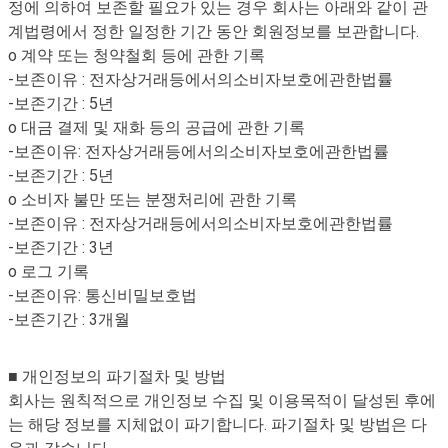
정에 의하여 보존할 필요가 있는 경우 회사는 아래와 같이 관
계법령에서 정한 일정한 기간 동안 회원정보를 보관합니다.
o 계약 또는 청약철회 등에 관한 기록
-보존이유 : 전자상거래등에서의소비자보호에관한법률
-보존기간 : 5년
o 대금 결제 및 재화 등의 공급에 관한 기록
-보존이유: 전자상거래등에서의소비자보호에관한법률
-보존기간 : 5년
o 소비자 불만 또는 분쟁처리에 관한 기록
-보존이유 : 전자상거래등에서의소비자보호에관한법률
-보존기간 : 3년
o 로그 기록
-보존이유: 통신비밀보호법
-보존기간 : 3개월
■ 개인정보의 파기절차 및 방법
회사는 원칙적으로 개인정보 수집 및 이용목적이 달성된 후에
는 해당 정보를 지체없이 파기합니다. 파기절차 및 방법은 다