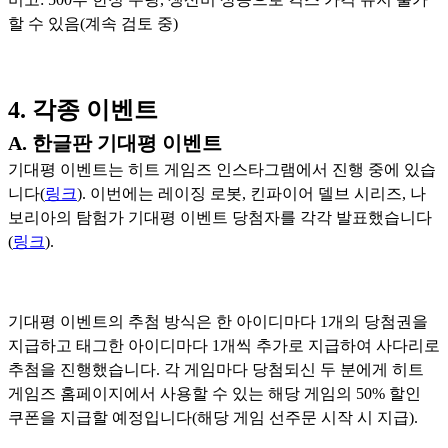
할 수 있음(계속 검토 중)
4. 각종 이벤트
A. 한글판 기대평 이벤트
기대평 이벤트는 히트 게임즈 인스타그램에서 진행 중에 있습
니다(
링크
).
이번에는 레이징 로봇, 킨파이어 델브 시리즈, 나
보리아의 탐험가 기대평 이벤트 당첨자를 각각 발표했습니다
(
링크
).
기대평 이벤트의 추첨 방식은 한 아이디마다 1개의 당첨권을
지급하고 태그한 아이디마다 1개씩 추가로 지급하여 사다리로
추첨을 진행했습니다. 각 게임마다 당첨되신 두 분에게 히트
게임즈 홈페이지에서 사용할 수 있는 해당 게임의 50% 할인
쿠폰을 지급할 예정입니다(해당 게임 선주문 시작 시 지급).