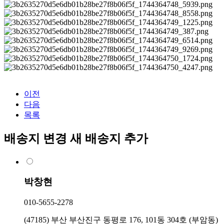
이전
다음
목록
배송지 변경
새 배송지 추가
박창현
010-5655-2278
(47185) 부산 부산진구 동평로 176, 101동 304호 (부암동)