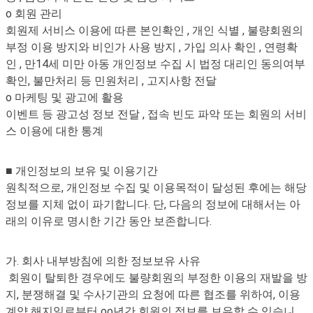
o 회원 관리
회원제 서비스 이용에 따른 본인확인 , 개인 식별 , 불량회원의
부정 이용 방지와 비인가 사용 방지 , 가입 의사 확인 , 연령확
인 , 만14세 미만 아동 개인정보 수집 시 법정 대리인 동의여부
확인, 불만처리 등 민원처리 , 고지사항 전달
o 마케팅 및 광고에 활용
이벤트 등 광고성 정보 전달 , 접속 빈도 파악 또는 회원의 서비
스 이용에 대한 통계
■ 개인정보의 보유 및 이용기간
원칙적으로, 개인정보 수집 및 이용목적이 달성된 후에는 해당
정보를 지체 없이 파기합니다. 단, 다음의 정보에 대해서는 아
래의 이유로 명시한 기간 동안 보존합니다.
가. 회사 내부방침에 의한 정보보유 사유
회원이 탈퇴한 경우에도 불량회원의 부정한 이용의 재발을 방
지, 분쟁해결 및 수사기관의 요청에 따른 협조를 위하여, 이용
계약 해지일로부터 oo년간 회원의 정보를 보유할 수 있습니