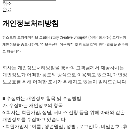
취소
완료
개인정보처리방침
히스토리 크리에이티브 그룹(History Creative Group)은 (이하 "회사"는) 고객님의
개인정보를 중요시하며, "정보통신망 이용촉진 및 정보보호"에 관한 법률을 준수하
고 있습니다.
회사는 개인정보처리방침을 통하여 고객님께서 제공하시는
개인정보가 어떠한 용도와 방식으로 이용되고 있으며, 개인정
보보호를 위해 어떠한 조치가 취해지고 있는지 알려드립니다.
■ 수집하는 개인정보 항목 및 수집방법
가. 수집하는 개인정보의 항목
o 회사는 회원가입, 상담, 서비스 신청 등을 위해 아래와 같은
개인정보를 수집하고 있습니다.
- 회원가입시 : 이름 , 생년월일 , 성별 , 로그인ID , 비밀번호 , 휴