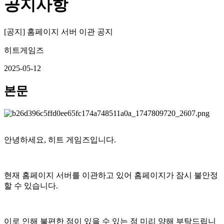
공지사항
[공지] 홈페이지 서버 이관 공지
히트게임즈
2025-05-12
본문
안녕하세요, 히트 게임즈입니다.
현재 홈페이지 서버를 이관하고 있어
홈페이지가 잠시 불안정
할 수 있습니다.
이로 인해 불편한 점이 있을 수 있는 점
미리 양해 부탁드립니