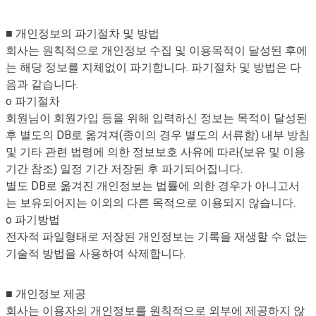
■ 개인정보의 파기절차 및 방법
회사는 원칙적으로 개인정보 수집 및 이용목적이 달성된 후에
는 해당 정보를 지체없이 파기합니다. 파기절차 및 방법은 다
음과 같습니다.
o 파기절차
회원님이 회원가입 등을 위해 입력하신 정보는 목적이 달성된
후 별도의 DB로 옮겨져(종이의 경우 별도의 서류함) 내부 방침
및 기타 관련 법령에 의한 정보보호 사유에 따라(보유 및 이용
기간 참조) 일정 기간 저장된 후 파기되어집니다.
별도 DB로 옮겨진 개인정보는 법률에 의한 경우가 아니고서
는 보유되어지는 이외의 다른 목적으로 이용되지 않습니다.
o 파기방법
전자적 파일형태로 저장된 개인정보는 기록을 재생할 수 없는
기술적 방법을 사용하여 삭제합니다.
■ 개인정보 제공
회사는 이용자의 개인정보를 원칙적으로 외부에 제공하지 않