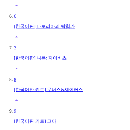
6
[한국어판] 나보리아의 탐험가
7
[한국어판] 니폰: 자이바츠
8
[한국어판 키트] 무버스&셰이커스
9
[한국어판 키트] 고아