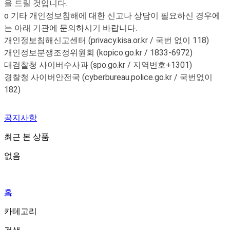
을 드릴 것입니다.
o 기타 개인정보침해에 대한 신고나 상담이 필요하신 경우에
는 아래 기관에 문의하시기 바랍니다.
개인정보침해신고센터 (privacy.kisa.or.kr / 국번 없이 118)
개인정보분쟁조정위원회 (kopico.go.kr / 1833-6972)
대검찰청 사이버수사과 (spo.go.kr / 지역번호+1301)
경찰청 사이버안전국 (cyberbureau.police.go.kr / 국번없이
182)
공지사항
최근 본 상품
없음
홈
카테고리