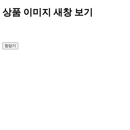
상품 이미지 새창 보기
창닫기