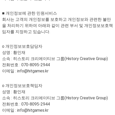
■ 개인정보에 관한 민원서비스
회사는 고객의 개인정보를 보호하고 개인정보와 관련한 불만
을 처리하기 위하여 아래와 같이 관련 부서 및 개인정보보호책
임자를 지정하고 있습니다.
o 개인정보보호담당자
성명 : 황인재
소속 : 히스토리 크리에이티브 그룹(History Creative Group)
전화번호 : 070-8095-2944
이메일 : info@hitgames.kr
o 개인정보보호책임자
성명 : 황인재
소속 : 히스토리 크리에이티브 그룹(History Creative Group)
전화번호 : 070-8095-2944
이메일 : info@hitgames.kr