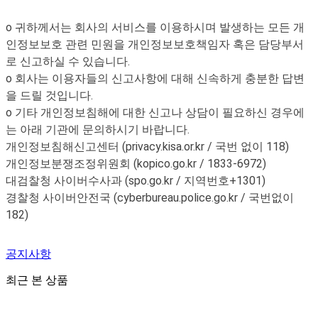
o 귀하께서는 회사의 서비스를 이용하시며 발생하는 모든 개
인정보보호 관련 민원을 개인정보보호책임자 혹은 담당부서
로 신고하실 수 있습니다.
o 회사는 이용자들의 신고사항에 대해 신속하게 충분한 답변
을 드릴 것입니다.
o 기타 개인정보침해에 대한 신고나 상담이 필요하신 경우에
는 아래 기관에 문의하시기 바랍니다.
개인정보침해신고센터 (privacy.kisa.or.kr / 국번 없이 118)
개인정보분쟁조정위원회 (kopico.go.kr / 1833-6972)
대검찰청 사이버수사과 (spo.go.kr / 지역번호+1301)
경찰청 사이버안전국 (cyberbureau.police.go.kr / 국번없이
182)
공지사항
최근 본 상품