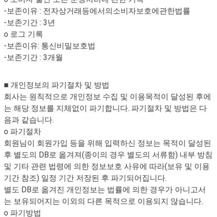
-보존이유 : 전자상거래등에서의소비자보호에관한법률
-보존기간 : 3년
o 로그 기록
-보존이유: 통신비밀보호법
-보존기간 : 3개월
■ 개인정보의 파기절차 및 방법
회사는 원칙적으로 개인정보 수집 및 이용목적이 달성된 후에
는 해당 정보를 지체없이 파기합니다. 파기절차 및 방법은 다
음과 같습니다.
o 파기절차
회원님이 회원가입 등을 위해 입력하신 정보는 목적이 달성된
후 별도의 DB로 옮겨져(종이의 경우 별도의 서류함) 내부 방침
및 기타 관련 법령에 의한 정보보호 사유에 따라(보유 및 이용
기간 참조) 일정 기간 저장된 후 파기되어집니다.
별도 DB로 옮겨진 개인정보는 법률에 의한 경우가 아니고서
는 보유되어지는 이외의 다른 목적으로 이용되지 않습니다.
o 파기방법