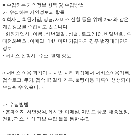
■ 수집하는 개인정보 항목 및 수집방법
가. 수집하는 개인정보의 항목
o 회사는 회원가입, 상담, 서비스 신청 등을 위해 아래와 같은
개인정보를 수집하고 있습니다.
- 회원가입시 : 이름 , 생년월일 , 성별 , 로그인ID , 비밀번호 , 휴
대전화번호 , 이메일 , 14세미만 가입자의 경우 법정대리인의
정보
- 서비스 신청시 : 주소, 결제 정보
o 서비스 이용 과정이나 사업 처리 과정에서 서비스이용기록,
접속로그, 쿠키, 접속 IP, 결제 기록, 불량이용 기록이 생성되어
수집될 수 있습니다.
나. 수집방법
- 홈페이지, 서면양식, 게시판, 이메일, 이벤트 응모, 배송요청,
전화, 팩스, 생성 정보 수집 툴을 통한 수집