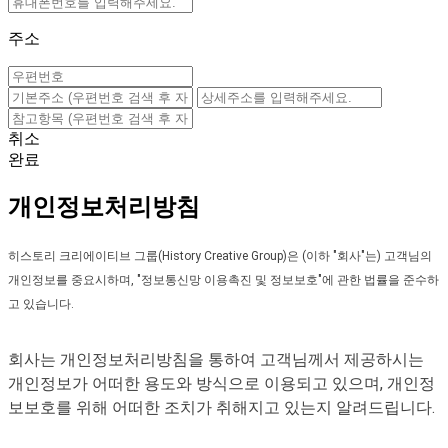
주소
취소
완료
개인정보처리방침
히스토리 크리에이티브 그룹(History Creative Group)은 (이하 "회사"는) 고객님의
개인정보를 중요시하며, "정보통신망 이용촉진 및 정보보호"에 관한 법률을 준수하
고 있습니다.
회사는 개인정보처리방침을 통하여 고객님께서 제공하시는
개인정보가 어떠한 용도와 방식으로 이용되고 있으며, 개인정
보보호를 위해 어떠한 조치가 취해지고 있는지 알려드립니다.