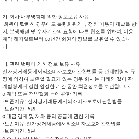
가. 회사 내부방침에 의한 정보보유 사유
회원이 탈퇴한 경우에도 불량회원의 부정한 이용의 재발을 방
지, 분쟁해결 및 수사기관의 요청에 따른 협조를 위하여, 이용
계약 해지일로부터 oo년간 회원의 정보를 보유할 수 있습니
다.
나. 관련 법령에 의한 정보 보유 사유
전자상거래등에서의소비자보호에관한법률 등 관계법령의 규
정에 의하여 보존할 필요가 있는 경우 회사는 아래와 같이 관
계법령에서 정한 일정한 기간 동안 회원정보를 보관합니다.
o 계약 또는 청약철회 등에 관한 기록
-보존이유 : 전자상거래등에서의소비자보호에관한법률
-보존기간 : 5년
o 대금 결제 및 재화 등의 공급에 관한 기록
-보존이유: 전자상거래등에서의소비자보호에관한법률
-보존기간 : 5년
o 소비자 불만 또는 분쟁처리에 관한 기록