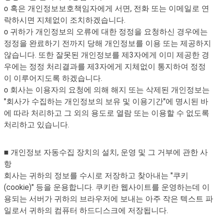
o 혹은 개인정보보호책임자에게 서면, 전화 또는 이메일로 연
락하시면 지체없이 조치하겠습니다.
o 귀하가 개인정보의 오류에 대한 정정을 요청하신 경우에는
정정을 완료하기 전까지 당해 개인정보를 이용 또는 제공하지
않습니다. 또한 잘못된 개인정보를 제3자에게 이미 제공한 경
우에는 정정 처리결과를 제3자에게 지체없이 통지하여 정정
이 이루어지도록 하겠습니다.
o 회사는 이용자의 요청에 의해 해지 또는 삭제된 개인정보는
"회사가 수집하는 개인정보의 보유 및 이용기간"에 명시된 바
에 따라 처리하고 그 외의 용도로 열람 또는 이용할 수 없도록
처리하고 있습니다.
■ 개인정보 자동수집 장치의 설치, 운영 및 그 거부에 관한 사
항
회사는 귀하의 정보를 수시로 저장하고 찾아내는 "쿠키
(cookie)" 등을 운용합니다. 쿠키란 웹사이트를 운영하는데 이
용되는 서버가 귀하의 브라우저에 보내는 아주 작은 텍스트 파
일로서 귀하의 컴퓨터 하드디스크에 저장됩니다.