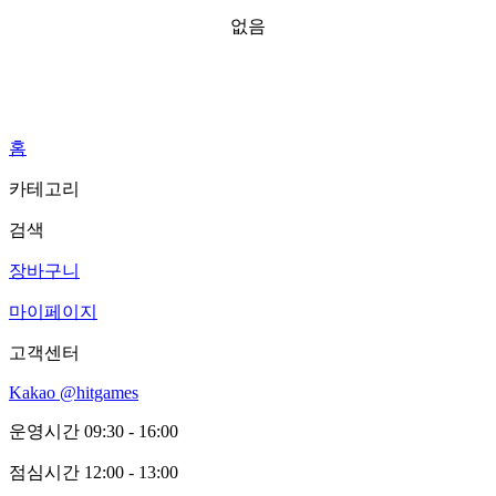
없음
홈
카테고리
검색
장바구니
마이페이지
고객센터
Kakao @hitgames
운영시간
09:30 - 16:00
점심시간
12:00 - 13:00