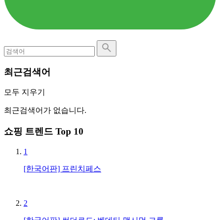
최근검색어
모두 지우기
최근검색어가 없습니다.
쇼핑 트렌드 Top 10
1
[한국어판] 프린치페스
2