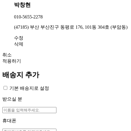
박창현
010-5655-2278
(47185) 부산 부산진구 동평로 176, 101동 304호 (부암동)
수정
삭제
취소
적용하기
배송지 추가
기본 배송지로 설정
받으실 분
휴대폰