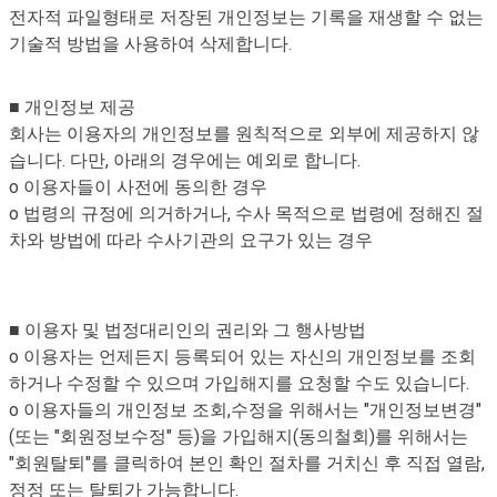
전자적 파일형태로 저장된 개인정보는 기록을 재생할 수 없는
기술적 방법을 사용하여 삭제합니다.
■ 개인정보 제공
회사는 이용자의 개인정보를 원칙적으로 외부에 제공하지 않
습니다. 다만, 아래의 경우에는 예외로 합니다.
o 이용자들이 사전에 동의한 경우
o 법령의 규정에 의거하거나, 수사 목적으로 법령에 정해진 절
차와 방법에 따라 수사기관의 요구가 있는 경우
■ 이용자 및 법정대리인의 권리와 그 행사방법
o 이용자는 언제든지 등록되어 있는 자신의 개인정보를 조회
하거나 수정할 수 있으며 가입해지를 요청할 수도 있습니다.
o 이용자들의 개인정보 조회,수정을 위해서는 "개인정보변경"
(또는 "회원정보수정" 등)을 가입해지(동의철회)를 위해서는
"회원탈퇴"를 클릭하여 본인 확인 절차를 거치신 후 직접 열람,
정정 또는 탈퇴가 가능합니다.