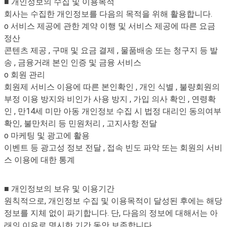
■ 개인정보의 수집 및 이용목적
회사는 수집한 개인정보를 다음의 목적을 위해 활용합니다.
o 서비스 제공에 관한 계약 이행 및 서비스 제공에 따른 요금
정산
콘텐츠 제공 , 구매 및 요금 결제 , 물품배송 또는 청구지 등 발
송 , 금융거래 본인 인증 및 금융 서비스
o 회원 관리
회원제 서비스 이용에 따른 본인확인 , 개인 식별 , 불량회원의
부정 이용 방지와 비인가 사용 방지 , 가입 의사 확인 , 연령확
인 , 만14세 미만 아동 개인정보 수집 시 법정 대리인 동의여부
확인, 불만처리 등 민원처리 , 고지사항 전달
o 마케팅 및 광고에 활용
이벤트 등 광고성 정보 전달 , 접속 빈도 파악 또는 회원의 서비
스 이용에 대한 통계
■ 개인정보의 보유 및 이용기간
원칙적으로, 개인정보 수집 및 이용목적이 달성된 후에는 해당
정보를 지체 없이 파기합니다. 단, 다음의 정보에 대해서는 아
래의 이유로 명시한 기간 동안 보존합니다.