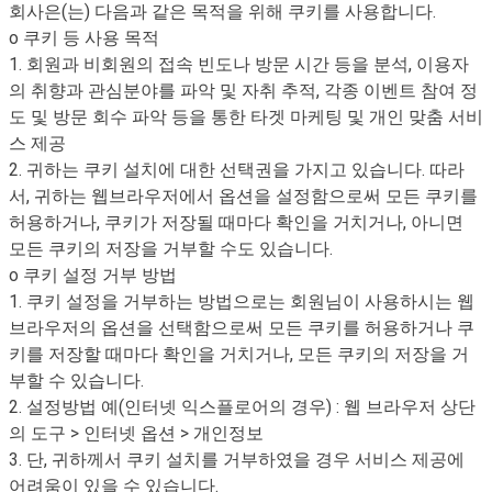
회사은(는) 다음과 같은 목적을 위해 쿠키를 사용합니다.
o 쿠키 등 사용 목적
1. 회원과 비회원의 접속 빈도나 방문 시간 등을 분석, 이용자
의 취향과 관심분야를 파악 및 자취 추적, 각종 이벤트 참여 정
도 및 방문 회수 파악 등을 통한 타겟 마케팅 및 개인 맞춤 서비
스 제공
2. 귀하는 쿠키 설치에 대한 선택권을 가지고 있습니다. 따라
서, 귀하는 웹브라우저에서 옵션을 설정함으로써 모든 쿠키를
허용하거나, 쿠키가 저장될 때마다 확인을 거치거나, 아니면
모든 쿠키의 저장을 거부할 수도 있습니다.
o 쿠키 설정 거부 방법
1. 쿠키 설정을 거부하는 방법으로는 회원님이 사용하시는 웹
브라우저의 옵션을 선택함으로써 모든 쿠키를 허용하거나 쿠
키를 저장할 때마다 확인을 거치거나, 모든 쿠키의 저장을 거
부할 수 있습니다.
2. 설정방법 예(인터넷 익스플로어의 경우) : 웹 브라우저 상단
의 도구 > 인터넷 옵션 > 개인정보
3. 단, 귀하께서 쿠키 설치를 거부하였을 경우 서비스 제공에
어려움이 있을 수 있습니다.