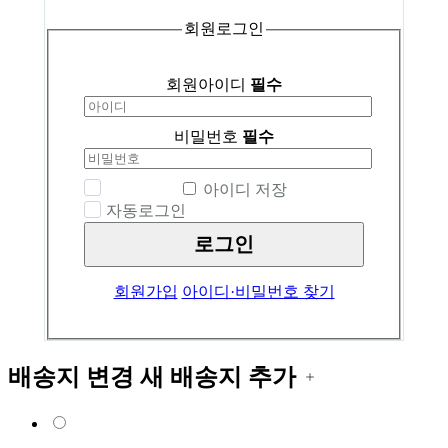
회원로그인
회원아이디
필수
비밀번호
필수
아이디 저장
자동로그인
로그인
회원가입
아이디·비밀번호 찾기
배송지 변경
새 배송지 추가