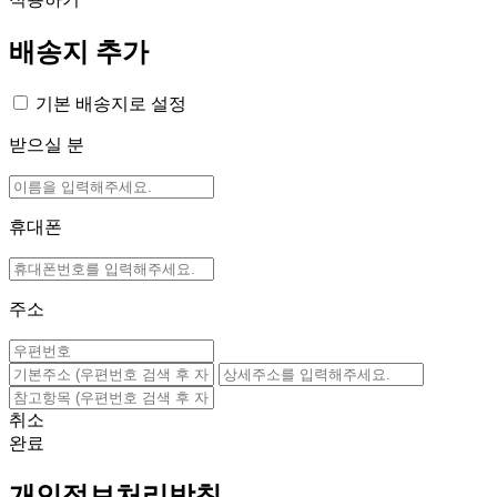
배송지 추가
기본 배송지로 설정
받으실 분
휴대폰
주소
취소
완료
개인정보처리방침