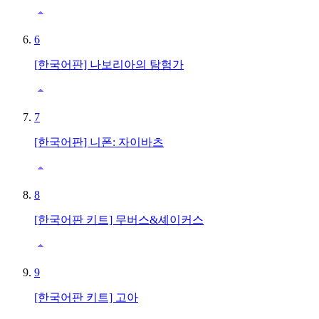
6
[한국어판] 나보리아의 탐험가
7
[한국어판] 니폰: 자이바츠
8
[한국어판 키트] 무버스&셰이커스
9
[한국어판 키트] 고아