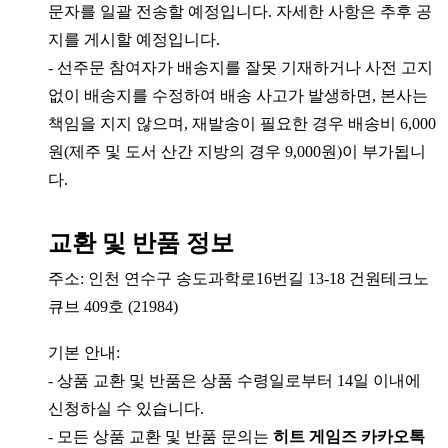
문자를 일괄 전송할 예정입니다. 자세한 사항은 추후 공
지를 게시할 예정입니다.
- 선주문 참여자가 배송지를 잘못 기재하거나 사전 고지
없이 배송지를 수정하여 배송 사고가 발생하면, 본사는
책임을 지지 않으며, 재발송이 필요한 경우 배송비 6,000
원(제주 및 도서 산간 지방의 경우 9,000원)이 부가됩니
다.
교환 및 반품 정보
주소: 인천 연수구 송도과학로16번길 13-18 건원테크노
큐브 409호 (21984)
기본 안내:
- 상품 교환 및 반품은 상품 수령일로부터 14일 이내에
신청하실 수 있습니다.
- 모든 상품 교환 및 반품 문의는
히트 게임즈 카카오톡