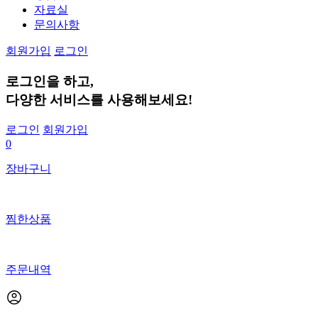
자료실
문의사항
회원가입
로그인
로그인
을 하고,
다양한 서비스
를 사용해보세요!
로그인
회원가입
0
장바구니
찜한상품
주문내역