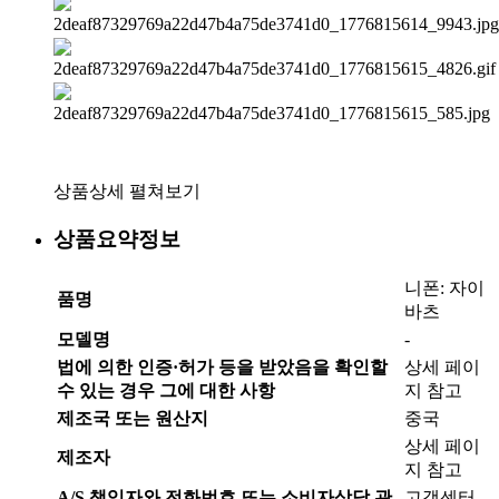
상품상세 펼쳐보기
상품요약정보
니폰: 자이
품명
바츠
모델명
-
법에 의한 인증·허가 등을 받았음을 확인할
상세 페이
수 있는 경우 그에 대한 사항
지 참고
제조국 또는 원산지
중국
상세 페이
제조자
지 참고
A/S 책임자와 전화번호 또는 소비자상담 관
고객센터