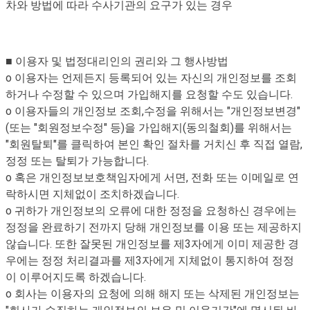
차와 방법에 따라 수사기관의 요구가 있는 경우
■ 이용자 및 법정대리인의 권리와 그 행사방법
o 이용자는 언제든지 등록되어 있는 자신의 개인정보를 조회
하거나 수정할 수 있으며 가입해지를 요청할 수도 있습니다.
o 이용자들의 개인정보 조회,수정을 위해서는 "개인정보변경"
(또는 "회원정보수정" 등)을 가입해지(동의철회)를 위해서는
"회원탈퇴"를 클릭하여 본인 확인 절차를 거치신 후 직접 열람,
정정 또는 탈퇴가 가능합니다.
o 혹은 개인정보보호책임자에게 서면, 전화 또는 이메일로 연
락하시면 지체없이 조치하겠습니다.
o 귀하가 개인정보의 오류에 대한 정정을 요청하신 경우에는
정정을 완료하기 전까지 당해 개인정보를 이용 또는 제공하지
않습니다. 또한 잘못된 개인정보를 제3자에게 이미 제공한 경
우에는 정정 처리결과를 제3자에게 지체없이 통지하여 정정
이 이루어지도록 하겠습니다.
o 회사는 이용자의 요청에 의해 해지 또는 삭제된 개인정보는