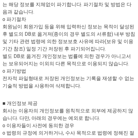
는 해당 정보를 지체없이 파기합니다. 파기절차 및 방법은 다
음과 같습니다.
o 파기절차
회원님이 회원가입 등을 위해 입력하신 정보는 목적이 달성된
후 별도의 DB로 옮겨져(종이의 경우 별도의 서류함) 내부 방침
및 기타 관련 법령에 의한 정보보호 사유에 따라(보유 및 이용
기간 참조) 일정 기간 저장된 후 파기되어집니다.
별도 DB로 옮겨진 개인정보는 법률에 의한 경우가 아니고서
는 보유되어지는 이외의 다른 목적으로 이용되지 않습니다.
o 파기방법
전자적 파일형태로 저장된 개인정보는 기록을 재생할 수 없는
기술적 방법을 사용하여 삭제합니다.
■ 개인정보 제공
회사는 이용자의 개인정보를 원칙적으로 외부에 제공하지 않
습니다. 다만, 아래의 경우에는 예외로 합니다.
o 이용자들이 사전에 동의한 경우
o 법령의 규정에 의거하거나, 수사 목적으로 법령에 정해진 절