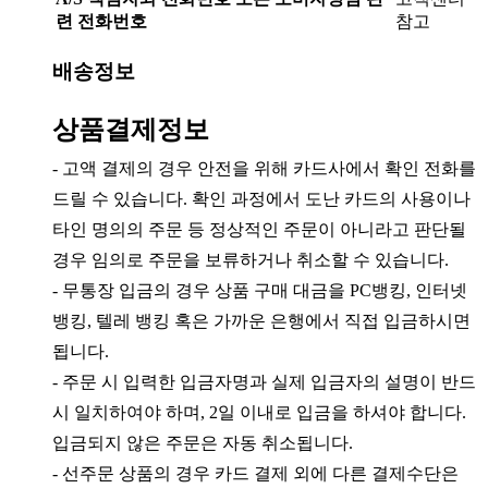
련 전화번호
참고
배송정보
상품결제정보
- 고액 결제의 경우 안전을 위해 카드사에서 확인 전화를
드릴 수 있습니다. 확인 과정에서 도난 카드의 사용이나
타인 명의의 주문 등 정상적인 주문이 아니라고 판단될
경우 임의로 주문을 보류하거나 취소할 수 있습니다.
- 무통장 입금의 경우 상품 구매 대금을 PC뱅킹, 인터넷
뱅킹, 텔레 뱅킹 혹은 가까운 은행에서 직접 입금하시면
됩니다.
- 주문 시 입력한 입금자명과 실제 입금자의 설명이 반드
시 일치하여야 하며, 2일 이내로 입금을 하셔야 합니다.
입금되지 않은 주문은 자동 취소됩니다.
- 선주문 상품의 경우 카드 결제 외에 다른 결제수단은