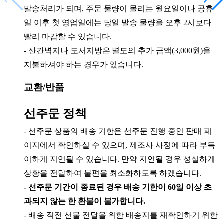
chevron_left
chevron_right
발송처리가 되며, 주문 물량이 몰리는 월요일이나 공휴
일 이후 첫 영업일에는 당일 발송 물량을 오후 2시보다
빨리 마감할 수 있습니다.
- 산간벽지나 도서지방은 별도의 추가 금액(3,000원)을
지불하셔야 하는 경우가 있습니다.
교환/반품
선주문 정책
- 선주문 상품의 배송 기한은 선주문 진행 중인 판매 페
이지에서 확인하실 수 있으며, 제조사 사정에 따라 부득
이하게 지연될 수 있습니다. 만약 지연될 경우 성실하게
상황을 전달하여 불편을 최소화하도록 하겠습니다.
- 선주문 기간이 종료된 경우 배송 기한이 60일 이상 초
과되지 않는 한
환불이 불가
합니다.
- 배송 직전 선물 전달을 위한 배송지를 재확인하기 위한