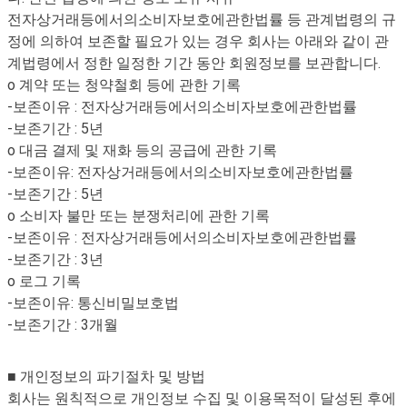
전자상거래등에서의소비자보호에관한법률 등 관계법령의 규
정에 의하여 보존할 필요가 있는 경우 회사는 아래와 같이 관
계법령에서 정한 일정한 기간 동안 회원정보를 보관합니다.
o 계약 또는 청약철회 등에 관한 기록
-보존이유 : 전자상거래등에서의소비자보호에관한법률
-보존기간 : 5년
o 대금 결제 및 재화 등의 공급에 관한 기록
-보존이유: 전자상거래등에서의소비자보호에관한법률
-보존기간 : 5년
o 소비자 불만 또는 분쟁처리에 관한 기록
-보존이유 : 전자상거래등에서의소비자보호에관한법률
-보존기간 : 3년
o 로그 기록
-보존이유: 통신비밀보호법
-보존기간 : 3개월
■ 개인정보의 파기절차 및 방법
회사는 원칙적으로 개인정보 수집 및 이용목적이 달성된 후에