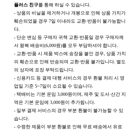
플러스 친구
를 통해 하실 수 있습니다.
- 상품의 비닐을 제거하거나 개봉으로 인해 상품 가치가
훼손되었을 경우 7일 이내라도 교환·반품이 불가능합니
다.
- 단순 변심 등 구매자 귀책 교환·반품일 경우 구매자께
서 왕복 배송비(6,000원)를 모두 부담하셔야 합니다.
- 교환·반품 시 제품 박스에 송장을 붙인 경우, 상품 가치
의 훼손으로 인해 반송되며 교환·반품 불가입니다. 별도
의 상자에 포장 부탁드립니다.
- 신용카드 등 결제 대행 서비스의 경우 환불 처리 시 영
업일 기준 5~7일이 소요될 수 있습니다.
- 택배비는 기본 운임 3,000원이며, 제주 및 도서·산간 지
역은 기본 운임에 3,000원이 추가됩니다.
- 일부 결제 서비스의 경우 부분 환불이 불가능할 수 있
습니다.
- 수령한 제품이 부분 환불로 인해 무료 배송에서 유료