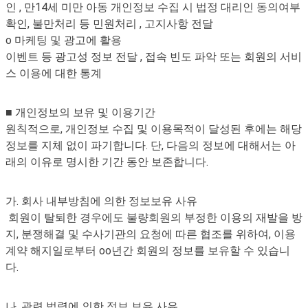
인 , 만14세 미만 아동 개인정보 수집 시 법정 대리인 동의여부
확인, 불만처리 등 민원처리 , 고지사항 전달
o 마케팅 및 광고에 활용
이벤트 등 광고성 정보 전달 , 접속 빈도 파악 또는 회원의 서비
스 이용에 대한 통계
■ 개인정보의 보유 및 이용기간
원칙적으로, 개인정보 수집 및 이용목적이 달성된 후에는 해당
정보를 지체 없이 파기합니다. 단, 다음의 정보에 대해서는 아
래의 이유로 명시한 기간 동안 보존합니다.
가. 회사 내부방침에 의한 정보보유 사유
회원이 탈퇴한 경우에도 불량회원의 부정한 이용의 재발을 방
지, 분쟁해결 및 수사기관의 요청에 따른 협조를 위하여, 이용
계약 해지일로부터 oo년간 회원의 정보를 보유할 수 있습니
다.
나. 관련 법령에 의한 정보 보유 사유