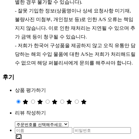
별한 경우 불가할 수 있습니다).
- 잘못 기입한 정보(상품명이나 상세 요청사항 미기재,
불량사진 미첨부, 개인정보 등)로 인한 A/S 오류는 책임
지지 않습니다. 이로 인한 재처리는 지연될
수 있으며 추
가 금액 등이 청구될 수 있습니다.
- ​
저희가 한국어 구성품을 제공하지 않고 오직 유통만 담
당하는 해외 수입 물품에 대한 A/S는 저희가 처리해드릴
수 없으며 해당 퍼블리셔에게 문의를 해주셔야 합니다.
후기
상품 평가하기
리뷰 작성하기
imagesmode