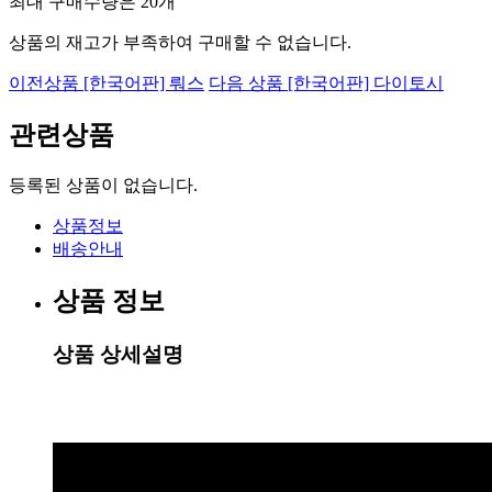
최대 구매수량은
20개
상품의 재고가 부족하여 구매할 수 없습니다.
이전상품
[한국어판] 뤄스
다음 상품
[한국어판] 다이토시
관련상품
등록된 상품이 없습니다.
상품정보
배송안내
상품 정보
상품 상세설명