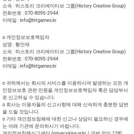
소속 : 히스토리 크리에이티브 그룹(History Creative Group)
전화번호 : 070-8095-2944
이메일 : info@hitgames.kr
o 개인정보보호책임자
성명 : 황인재
소속 : 히스토리 크리에이티브 그룹(History Creative Group)
전화번호 : 070-8095-2944
이메일 : info@hitgames.kr
o 귀하께서는 회사의 서비스를 이용하시며 발생하는 모든 개
인정보보호 관련 민원을 개인정보보호책임자 혹은 담당부서
로 신고하실 수 있습니다.
o 회사는 이용자들의 신고사항에 대해 신속하게 충분한 답변
을 드릴 것입니다.
o 기타 개인정보침해에 대한 신고나 상담이 필요하신 경우에
는 아래 기관에 문의하시기 바랍니다.
개인정보침해신고센터 (privacy.kisa.or.kr / 국번 없이 118)