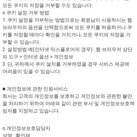
모든 쿠키의 저장을 거부할 수도 있습니다.
o 쿠키 설정 거부 방법
1. 쿠키 설정을 거부하는 방법으로는 회원님이 사용하시는 웹
브라우저의 옵션을 선택함으로써 모든 쿠키를 허용하거나 쿠
키를 저장할 때마다 확인을 거치거나, 모든 쿠키의 저장을 거
부할 수 있습니다.
2. 설정방법 예(인터넷 익스플로어의 경우) : 웹 브라우저 상단
의 도구 > 인터넷 옵션 > 개인정보
3. 단, 귀하께서 쿠키 설치를 거부하였을 경우 서비스 제공에
어려움이 있을 수 있습니다.
■ 개인정보에 관한 민원서비스
회사는 고객의 개인정보를 보호하고 개인정보와 관련한 불만
을 처리하기 위하여 아래와 같이 관련 부서 및 개인정보보호책
임자를 지정하고 있습니다.
o 개인정보보호담당자
성명 : 황인재