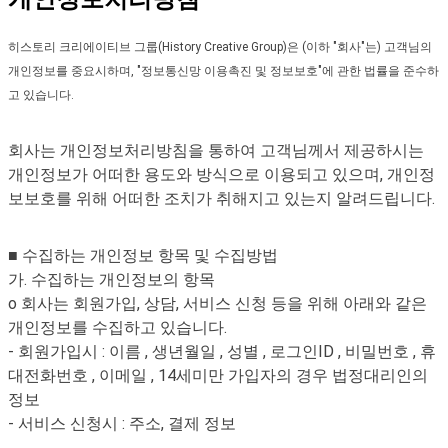
히스토리 크리에이티브 그룹(History Creative Group)은 (이하 "회사"는) 고객님의
개인정보를 중요시하며, "정보통신망 이용촉진 및 정보보호"에 관한 법률을 준수하
고 있습니다.
회사는 개인정보처리방침을 통하여 고객님께서 제공하시는
개인정보가 어떠한 용도와 방식으로 이용되고 있으며, 개인정
보보호를 위해 어떠한 조치가 취해지고 있는지 알려드립니다.
■ 수집하는 개인정보 항목 및 수집방법
가. 수집하는 개인정보의 항목
o 회사는 회원가입, 상담, 서비스 신청 등을 위해 아래와 같은
개인정보를 수집하고 있습니다.
- 회원가입시 : 이름 , 생년월일 , 성별 , 로그인ID , 비밀번호 , 휴
대전화번호 , 이메일 , 14세미만 가입자의 경우 법정대리인의
정보
- 서비스 신청시 : 주소, 결제 정보