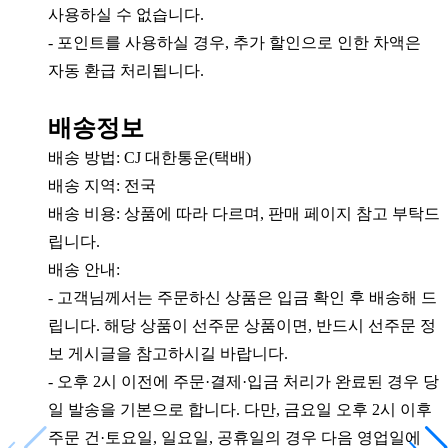
사용하실 수 없습니다.
- 포인트를 사용하실 경우, 추가 할인으로 인한 차액은
자동 환급 처리됩니다.
배송정보
배송 방법: CJ 대한통운(택배)
배송 지역: 전국
배송 비용: 상품에 따라 다르며, 판매 페이지 참고 부탁드
립니다.
배송 안내:
- 고객님께서는 주문하신 상품은 입금 확인 후 배송해 드
립니다. 해당 상품이 선주문 상품이면, 반드시 선주문 정
보 게시글을 참고하시길 바랍니다.
- 오후 2시 이전에 주문·결제·입금 처리가 완료된 경우 당
일 발송을 기본으로 합니다. 다만, 금요일 오후 2시 이후
주문 건·토요일, 일요일, 공휴일의 경우 다음 영업일에