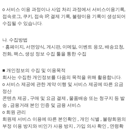
o 서비스 이용 과정이나 사업 처리 과정에서 서비스이용기록,
접속로그, 쿠키, 접속 IP, 결제 기록, 불량이용 기록이 생성되어
수집될 수 있습니다.
나. 수집방법
- 홈페이지, 서면양식, 게시판, 이메일, 이벤트 응모, 배송요청,
전화, 팩스, 생성 정보 수집 툴을 통한 수집
■ 개인정보의 수집 및 이용목적
회사는 수집한 개인정보를 다음의 목적을 위해 활용합니다.
o 서비스 제공에 관한 계약 이행 및 서비스 제공에 따른 요금
정산
콘텐츠 제공 , 구매 및 요금 결제 , 물품배송 또는 청구지 등 발
송 , 금융거래 본인 인증 및 금융 서비스
o 회원 관리
회원제 서비스 이용에 따른 본인확인 , 개인 식별 , 불량회원의
부정 이용 방지와 비인가 사용 방지 , 가입 의사 확인 , 연령확